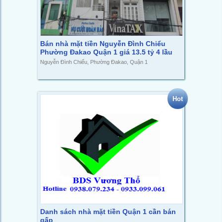
Bán nhà mặt tiền Nguyễn Đình Chiểu
Phường Đakao Quận 1 giá 13.5 tỷ 4 lầu
Nguyễn Đình Chiểu, Phường Đakao, Quận 1
Hot
Danh sách nhà mặt tiền Quận 1 cần bán
gấp