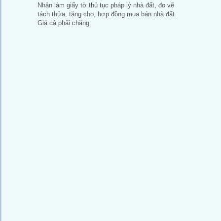
Nhận làm giấy tờ thủ tục pháp lý nhà đất, đo vẽ
tách thửa, tặng cho, hợp đồng mua bán nhà đất.
Giá cả phải chăng.