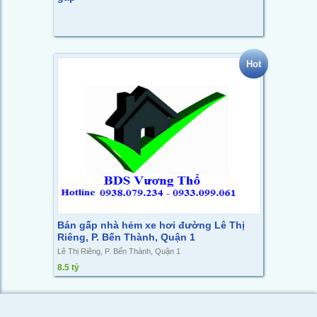
Hot
Bán gấp nhà hẻm xe hơi đường Lê Thị
Riêng, P. Bến Thành, Quận 1
Lê Thị Riêng, P. Bến Thành, Quận 1
8.5 tỷ