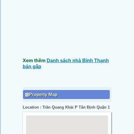
Xem thêm
Danh sách nhà Bình Thạnh
bán gấp
Property Map
Location : Trần Quang Khải P Tân Định Quận 1