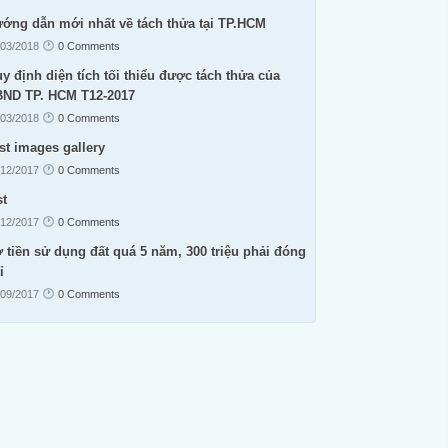
ớng dẫn mới nhất về tách thửa tại TP.HCM
/03/2018
0 Comments
y định diện tích tối thiểu được tách thửa của
ND TP. HCM T12-2017
/03/2018
0 Comments
st images gallery
/12/2017
0 Comments
st
/12/2017
0 Comments
 tiền sử dụng đất quá 5 năm, 300 triệu phải đóng
ỉ
/09/2017
0 Comments