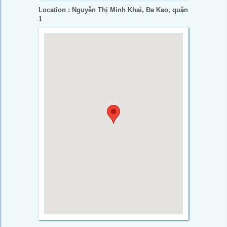
Location : Nguyễn Thị Minh Khai, Đa Kao, quận
1