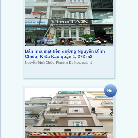
Bán nhà mặt tiền đường Nguyễn Đình
Chiểu, P. Đa Kao quận 1, 272 m2
Nguyễn Đình Chiểu, Phường Đa Kao, quận 1
Hot