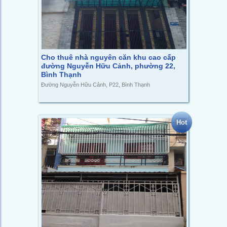
Cho thuê nhà nguyên căn khu cao cấp
đường Nguyễn Hữu Cảnh, phường 22,
Bình Thạnh
Đường Nguyễn Hữu Cảnh, P22, Bình Thạnh
Hot