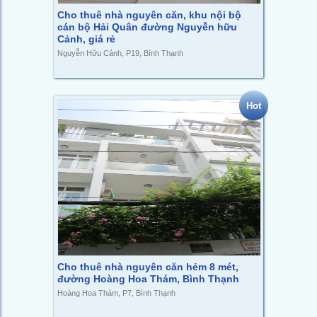
Cho thuê nhà nguyên căn, khu nội bộ
cán bộ Hải Quân đường Nguyễn hữu
Cảnh, giá rẻ
Nguyễn Hữu Cảnh, P19, Bình Thạnh
Hot
Cho thuê nhà nguyên căn hẻm 8 mét,
đường Hoàng Hoa Thám, Bình Thạnh
Hoàng Hoa Thám, P7, Bình Thạnh