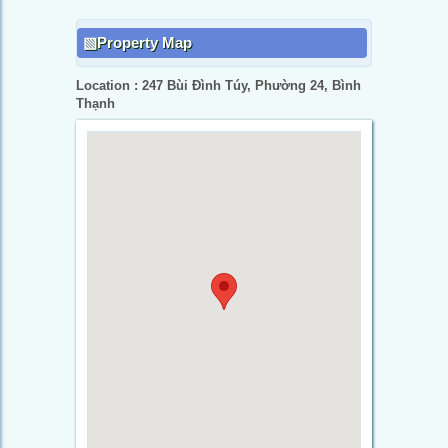
Property Map
Location : 247 Bùi Đình Túy, Phường 24, Bình
Thạnh