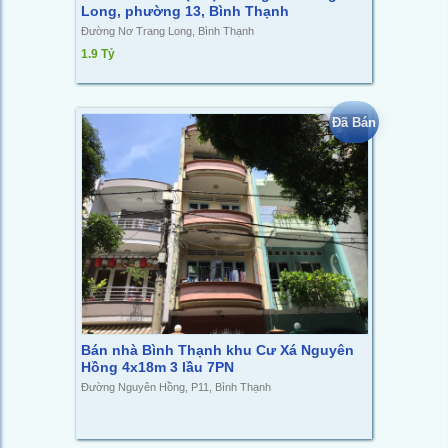
Long, phường 13, Bình Thạnh
Đường Nơ Trang Long, Bình Thạnh
1.9 Tỷ
Đã Bán
Bán nhà Bình Thạnh khu Cư Xá Nguyên
Hồng 4x18m 3 lầu 7PN
Đường Nguyên Hồng, P11, Bình Thạnh