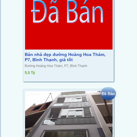
Bán nhà đẹp đường Hoàng Hoa Thám,
P7, Bình Thạnh, giá tốt
Đường Hoàng Hoa Thám, P7, Bình Thạnh
5.5 Tỷ
Đã Bán